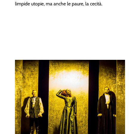
limpide utopie, ma anche le paure, la cecità.