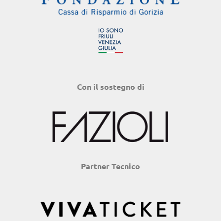
Con il sostegno di
Partner Tecnico