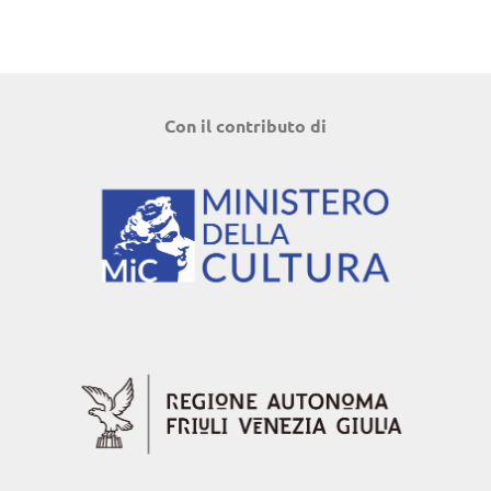
Con il contributo di