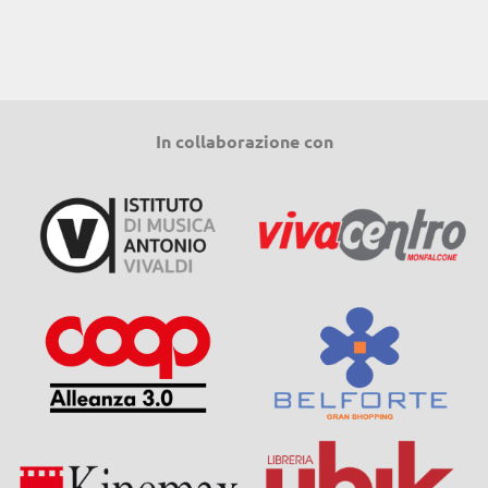
In collaborazione con