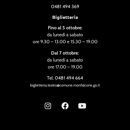
0481 494 369
Biglietteria
Fino al 5 ottobre:
da lunedì a sabato
ore 9.30 – 13.00 e 15.30 – 19.00
Dal 7 ottobre:
da lunedì a sabato
ore 17.00 – 19.00
Tel. 0481 494 664
biglietteria.teatro@comune.monfalcone.go.it