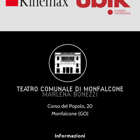
TEATRO COMUNALE DI MONFALCONE
MARLENA BONEZZI
Corso del Popolo, 20
Monfalcone (GO)
Informazioni