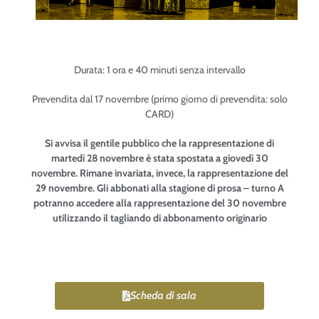
Durata: 1 ora e 40 minuti senza intervallo
Prevendita dal 17 novembre (primo giorno di prevendita: solo
CARD)
Si avvisa il gentile pubblico che la rappresentazione di
martedì 28 novembre è stata spostata a giovedì 30
novembre. Rimane invariata, invece, la rappresentazione del
29 novembre. Gli abbonati alla stagione di prosa – turno A
potranno accedere alla rappresentazione del 30 novembre
utilizzando il tagliando di abbonamento originario
Scheda di sala