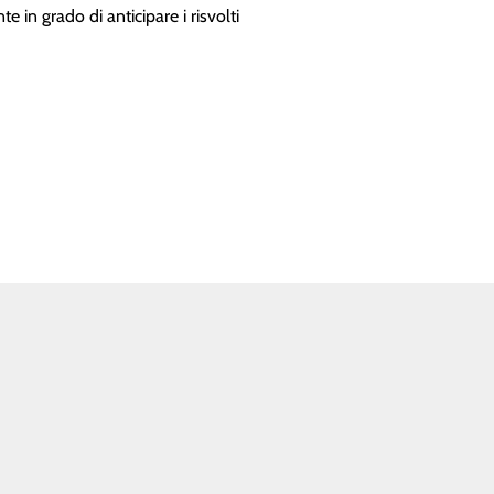
te in grado di anticipare i risvolti