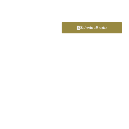
Scheda di sala