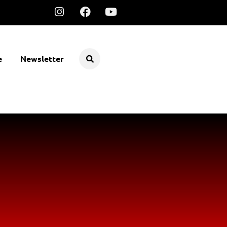
e
Newsletter