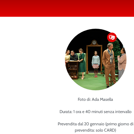
Foto di: Ada Masella
Durata: 1 ora e 40 minuti senza intervallo
Prevendita dal 20 gennaio (primo giorno di
prevendita: solo CARD)