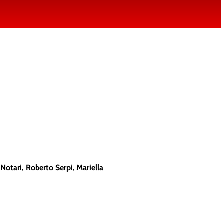
 Notari, Roberto Serpi, Mariella