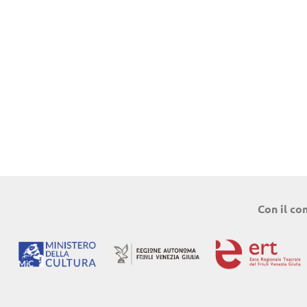
Con il co