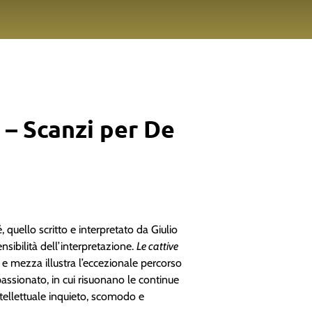
 – Scanzi per De
, quello scritto e interpretato da Giulio
nsibilità dell’interpretazione.
Le cattive
 e mezza illustra l’eccezionale percorso
assionato, in cui risuonano le continue
ntellettuale inquieto, scomodo e