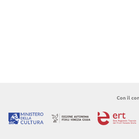
Con il co