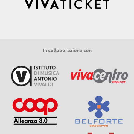
In collaborazione con