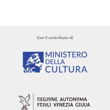
Con il contributo di