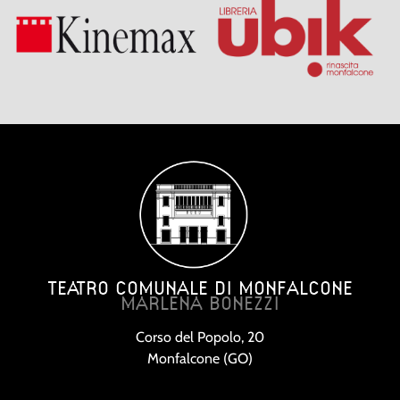
TEATRO COMUNALE DI MONFALCONE
MARLENA BONEZZI
Corso del Popolo, 20
Monfalcone (GO)