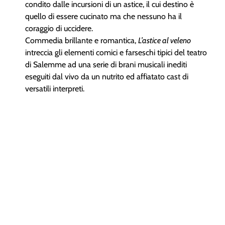
condito dalle incursioni di un astice, il cui destino è
quello di essere cucinato ma che nessuno ha il
coraggio di uccidere.
Commedia brillante e romantica,
L’astice al veleno
intreccia gli elementi comici e farseschi tipici del teatro
di Salemme ad una serie di brani musicali inediti
eseguiti dal vivo da un nutrito ed affiatato cast di
versatili interpreti.