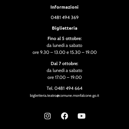
Informazioni
0481 494 369
Biglietteria
Fino al 5 ottobre:
da lunedì a sabato
ore 9.30 – 13.00 e 15.30 – 19.00
Dal 7 ottobre:
da lunedì a sabato
ore 17.00 – 19.00
Tel. 0481 494 664
biglietteria.teatro@comune.monfalcone.go.it