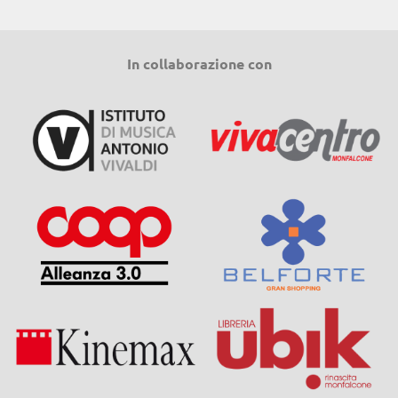
In collaborazione con