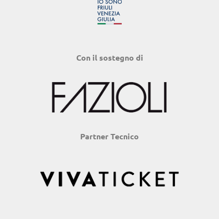
Con il sostegno di
Partner Tecnico