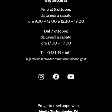
Biglietteria
Fino al 5 ottobre:
da lunedì a sabato
ore 9.30 – 13.00 e 15.30 – 19.00
Dal 7 ottobre:
da lunedì a sabato
ore 17.00 – 19.00
Tel. 0481 494 664
biglietteria.teatro@comune.monfalcone.go.it
Progetto e sviluppo web:
Media Technologies Srl