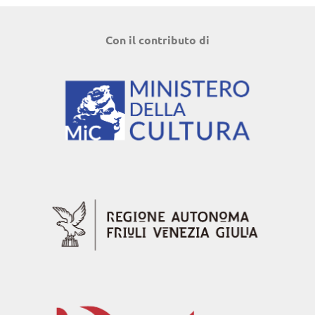
Con il contributo di