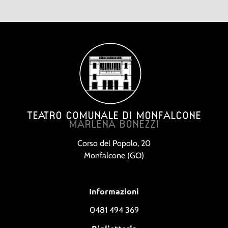
TEATRO COMUNALE DI MONFALCONE
MARLENA BONEZZI
Corso del Popolo, 20
Monfalcone (GO)
Informazioni
0481 494 369