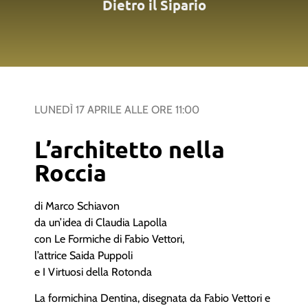
Dietro il Sipario
LUNEDÌ 17 APRILE
ALLE ORE
11:00
L’architetto nella
Roccia
di Marco Schiavon
da un’idea di Claudia Lapolla
con Le Formiche di Fabio Vettori,
l’attrice Saida Puppoli
e I Virtuosi della Rotonda
La formichina Dentina, disegnata da Fabio Vettori e