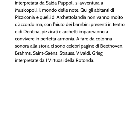
interpretata da Saida Puppoli, si avventura a
Musicopoli, il mondo delle note. Qui gli abitanti di
Pizziconia e quelli di Archettolandia non vanno molto
d’accordo ma, con l’aiuto dei bambini presenti in teatro
e di Dentina, pizzicati e archetti impareranno a
convivere in perfetta armonia. A fare da colonna
sonora alla storia ci sono celebri pagine di Beethoven,
Brahms, Saint-Saëns, Strauss, Vivaldi, Grieg
interpretate da I Virtuosi della Rotonda.