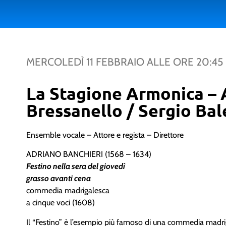
MERCOLEDÌ 11 FEBBRAIO
ALLE ORE
20:45
La Stagione Armonica –
Bressanello / Sergio Bal
Ensemble vocale – Attore e regista – Direttore
ADRIANO BANCHIERI (1568 – 1634)
Festino nella sera del giovedì
grasso avanti cena
commedia madrigalesca
a cinque voci (1608)
Il “Festino” è l’esempio più famoso di una commedia madr