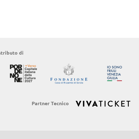
ntributo di
Partner Tecnico