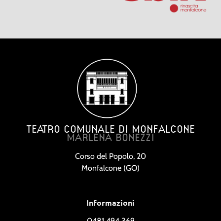
TEATRO COMUNALE DI MONFALCONE
MARLENA BONEZZI
Corso del Popolo, 20
Monfalcone (GO)
Informazioni
0481 494 369