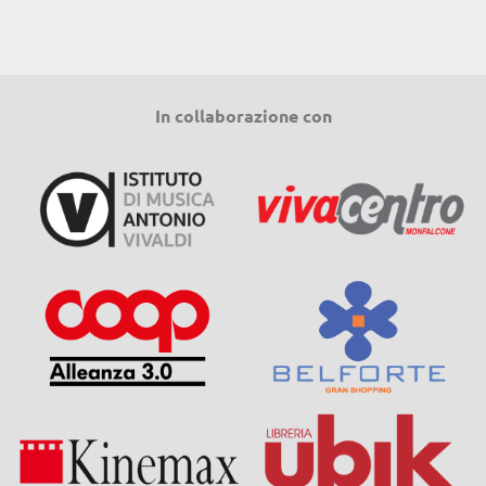
In collaborazione con