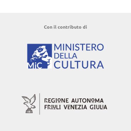
Con il contributo di