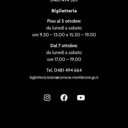
Biglietteria
Fino al 5 ottobre:
da lunedì a sabato
ore 9.30 – 13.00 e 15.30 – 19.00
Dal 7 ottobre:
da lunedì a sabato
ore 17.00 – 19.00
Tel. 0481 494 664
biglietteria.teatro@comune.monfalcone.go.it