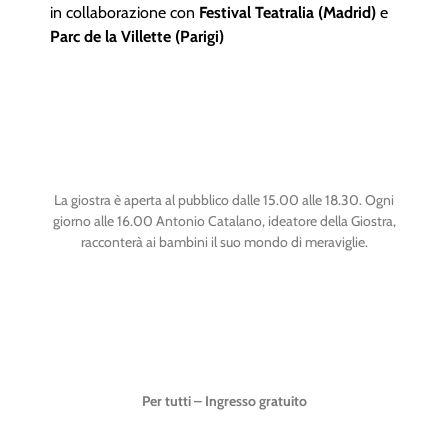
in collaborazione con
Festival Teatralia (Madrid)
e
Parc de la Villette (Parigi)
La giostra è aperta al pubblico dalle 15.00 alle 18.30. Ogni
giorno alle 16.00 Antonio Catalano, ideatore della Giostra,
racconterà ai bambini il suo mondo di meraviglie.
Per tutti – Ingresso gratuito