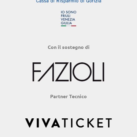
Con il sostegno di
Partner Tecnico