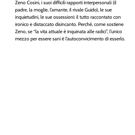
Zeno Cosini, i suoi difficili rapporti interpersonali (il
padre, la moglie, l’amante, il rivale Guido), le sue
inquietudini, le sue ossessioni: il tutto raccontato con
ironico e distaccato disincanto. Perché, come sostiene
Zeno, se “la vita attuale è inquinata alle radici”, l’unico
mezzo per essere sani è l’autoconvicimento di esserlo.