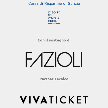
Con il sostegno di
Partner Tecnico