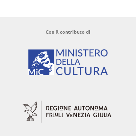
Con il contributo di