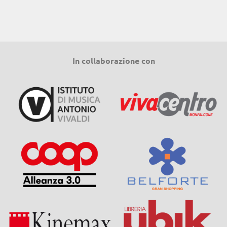
In collaborazione con