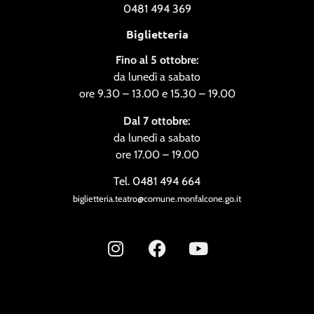
0481 494 369
Biglietteria
Fino al 5 ottobre:
da lunedì a sabato
ore 9.30 – 13.00 e 15.30 – 19.00
Dal 7 ottobre:
da lunedì a sabato
ore 17.00 – 19.00
Tel. 0481 494 664
biglietteria.teatro@comune.monfalcone.go.it