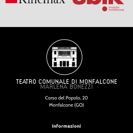
TEATRO COMUNALE DI MONFALCONE
MARLENA BONEZZI
Corso del Popolo, 20
Monfalcone (GO)
Informazioni