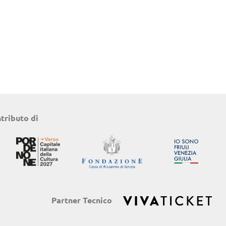
ntributo di
Partner Tecnico