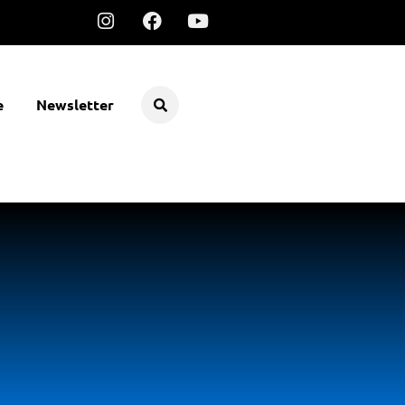
e
Newsletter