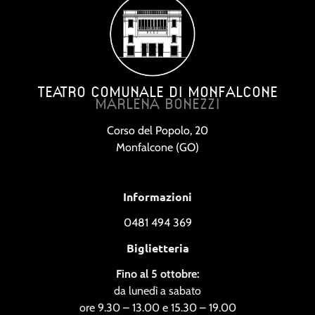
TEATRO COMUNALE DI MONFALCONE
MARLENA BONEZZI
Corso del Popolo, 20
Monfalcone (GO)
Informazioni
0481 494 369
Biglietteria
Fino al 5 ottobre:
da lunedì a sabato
ore 9.30 – 13.00 e 15.30 – 19.00