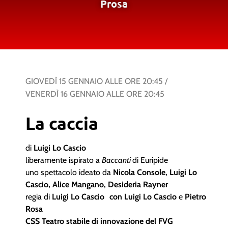
Prosa
GIOVEDÌ 15 GENNAIO
ALLE ORE
20:45
/
VENERDÌ 16 GENNAIO
ALLE ORE
20:45
La caccia
di
Luigi Lo Cascio
liberamente ispirato a
Baccanti
di Euripide
uno spettacolo ideato da
Nicola Console, Luigi Lo
Cascio, Alice Mangano, Desideria Rayner
regia di
Luigi Lo Cascio con Luigi Lo Cascio
e
Pietro
Rosa
CSS Teatro stabile di innovazione del FVG