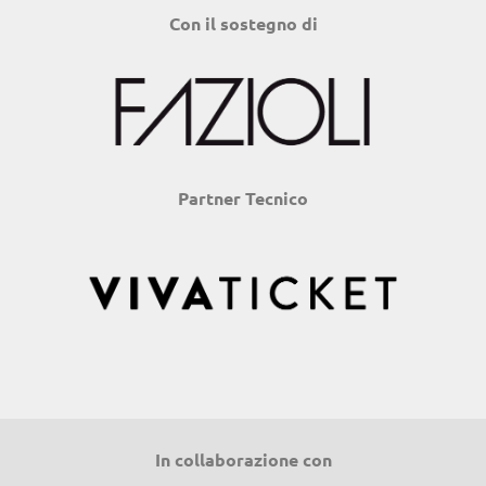
Con il sostegno di
Partner Tecnico
In collaborazione con