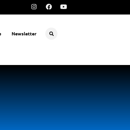
e
Newsletter