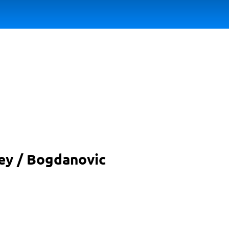
ley / Bogdanovic