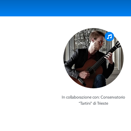
In collaborazione con: Conservatorio
“Tartini” di Trieste