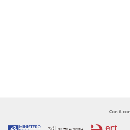
Con il co