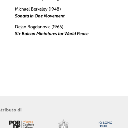
Michael Berkeley (1948)
Sonata in One Movement
Dejan Bogdanovic (1966)
Six Balcan Miniatures for World Peace
ntributo di