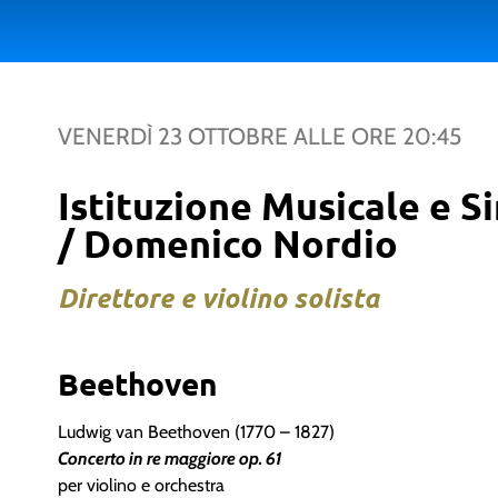
VENERDÌ 23 OTTOBRE
ALLE ORE
20:45
Istituzione Musicale e S
/ Domenico Nordio
Direttore e violino solista
Beethoven
Ludwig van Beethoven (1770 – 1827)
Concerto in re maggiore op. 61
per violino e orchestra