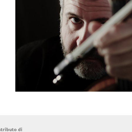
ntributo di