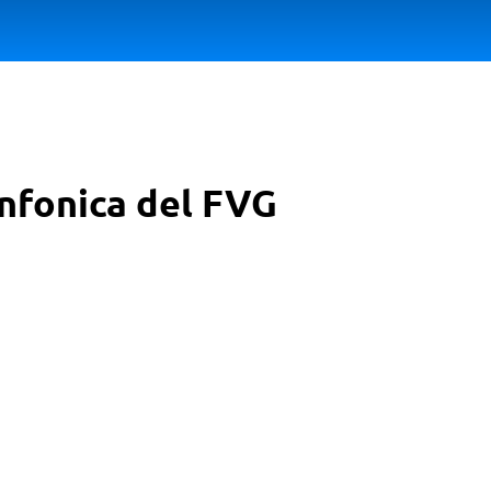
infonica del FVG