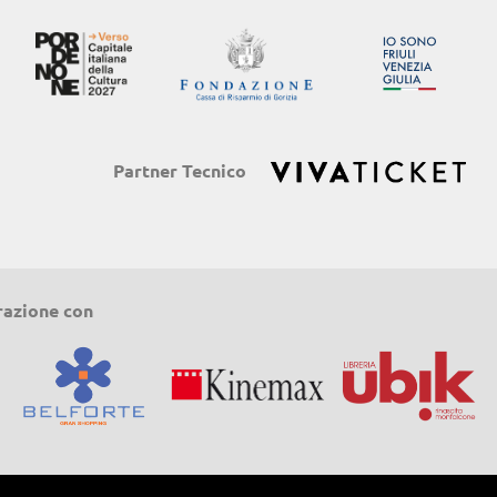
Partner Tecnico
razione con