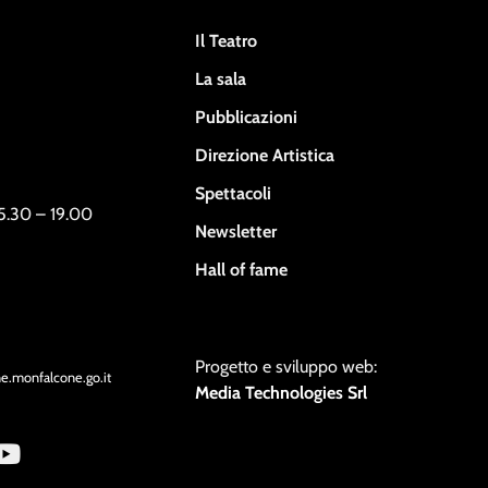
Il Teatro
La sala
Pubblicazioni
Direzione Artistica
Spettacoli
15.30 – 19.00
Newsletter
Hall of fame
Progetto e sviluppo web:
ne.monfalcone.go.it
Media Technologies Srl