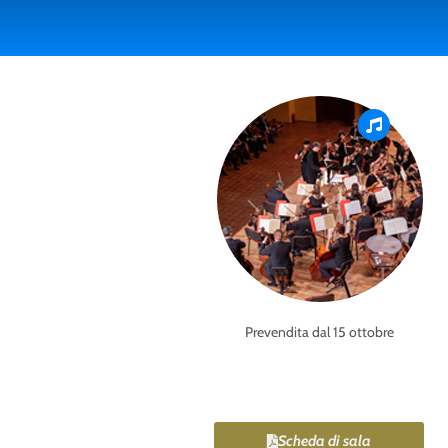
Prevendita dal 15 ottobre
Scheda di sala