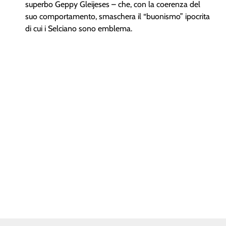
superbo Geppy Gleijeses – che, con la coerenza del
suo comportamento, smaschera il “buonismo” ipocrita
di cui i Selciano sono emblema.