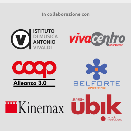
In collaborazione con