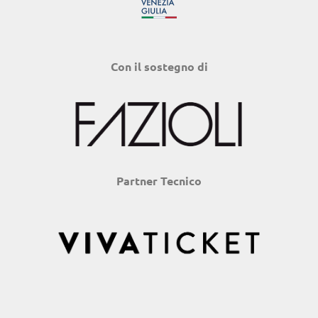
Con il sostegno di
Partner Tecnico