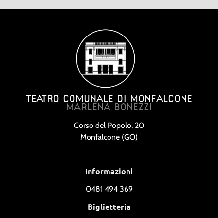
TEATRO COMUNALE DI MONFALCONE
MARLENA BONEZZI
Corso del Popolo, 20
Monfalcone (GO)
Informazioni
0481 494 369
Biglietteria