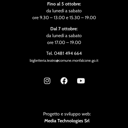
Fino al 5 ottobre:
da lunedì a sabato
ore 9.30 – 13.00 e 15.30 – 19.00
Dal 7 ottobre:
da lunedì a sabato
ore 17.00 – 19.00
Tel. 0481 494 664
biglietteria.teatro@comune.monfalcone.go.it
Progetto e sviluppo web:
Media Technologies Srl