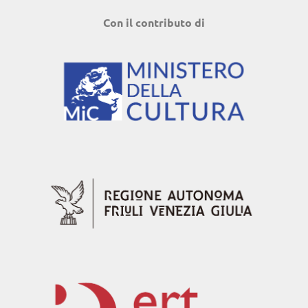
Con il contributo di