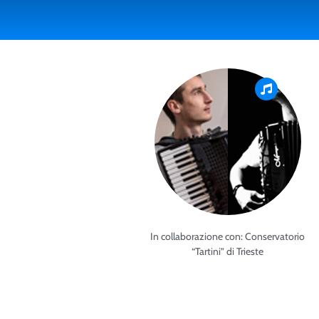
In collaborazione con: Conservatorio
“Tartini” di Trieste