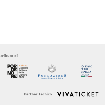
ntributo di
Partner Tecnico