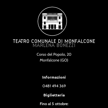
TEATRO COMUNALE DI MONFALCONE
MARLENA BONEZZI
Corso del Popolo, 20
Monfalcone (GO)
Informazioni
0481 494 369
Biglietteria
Fino al 5 ottobre: