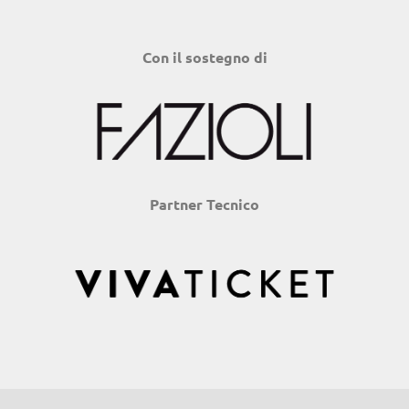
Con il sostegno di
Partner Tecnico