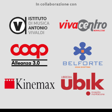
In collaborazione con