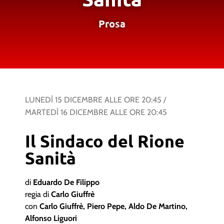
Prosa
LUNEDÌ 15 DICEMBRE
ALLE ORE
20:45
/
MARTEDÌ 16 DICEMBRE
ALLE ORE
20:45
Il Sindaco del Rione
Sanità
di
Eduardo De Filippo
regia di
Carlo Giuffrè
con
Carlo Giuffrè, Piero Pepe, Aldo De Martino,
Alfonso Liguori