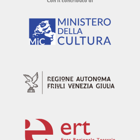
Con il contributo di