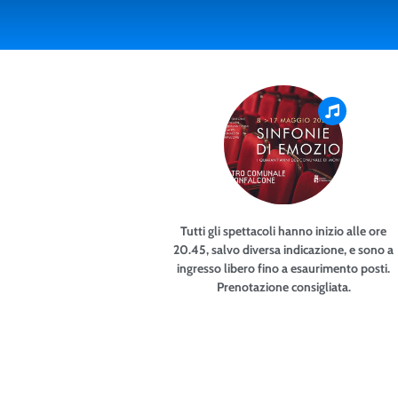
Tutti gli spettacoli hanno inizio alle ore
20.45, salvo diversa indicazione, e sono a
ingresso libero fino a esaurimento posti.
Prenotazione consigliata.