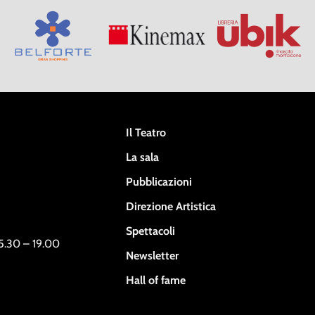
Il Teatro
La sala
Pubblicazioni
Direzione Artistica
Spettacoli
15.30 – 19.00
Newsletter
Hall of fame