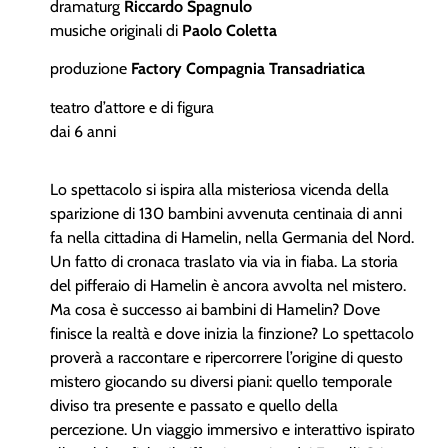
dramaturg
Riccardo Spagnulo
musiche originali di
Paolo Coletta
produzione
Factory Compagnia Transadriatica
teatro d’attore e di figura
dai 6 anni
Lo spettacolo si ispira alla misteriosa vicenda della
sparizione di 130 bambini avvenuta centinaia di anni
fa nella cittadina di Hamelin, nella Germania del Nord.
Un fatto di cronaca traslato via via in fiaba. La storia
del pifferaio di Hamelin è ancora avvolta nel mistero.
Ma cosa è successo ai bambini di Hamelin? Dove
finisce la realtà e dove inizia la finzione? Lo spettacolo
proverà a raccontare e ripercorrere l’origine di questo
mistero giocando su diversi piani: quello temporale
diviso tra presente e passato e quello della
percezione. Un viaggio immersivo e interattivo ispirato