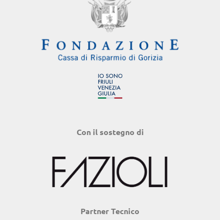
Con il sostegno di
Partner Tecnico