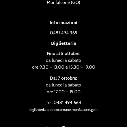
Monfalcone (GO)
Informazioni
0481 494 369
Biglietteria
Fino al 5 ottobre:
da lunedì a sabato
ore 9.30 – 13.00 e 15.30 – 19.00
Dal 7 ottobre:
da lunedì a sabato
ore 17.00 – 19.00
Tel. 0481 494 664
biglietteria.teatro@comune.monfalcone.go.it