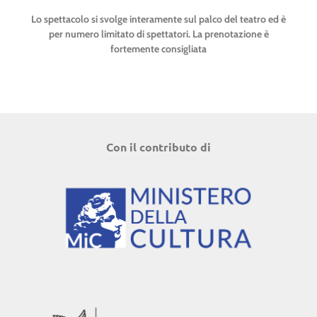
Lo spettacolo si svolge interamente sul palco del teatro ed è
per numero limitato di spettatori. La prenotazione è
fortemente consigliata
Con il contributo di