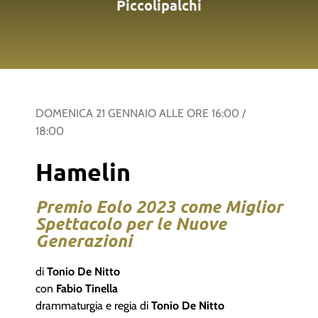
Piccolipalchi
DOMENICA 21 GENNAIO
ALLE ORE
16:00
/
18:00
Hamelin
Premio Eolo 2023 come Miglior
Spettacolo per le Nuove
Generazioni
di
Tonio De Nitto
con
Fabio Tinella
drammaturgia e regia di
Tonio De Nitto