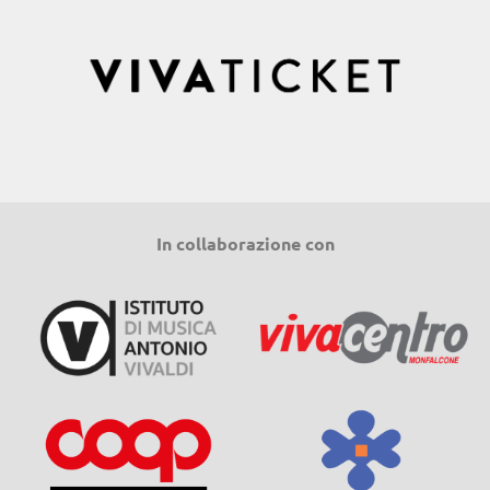
In collaborazione con