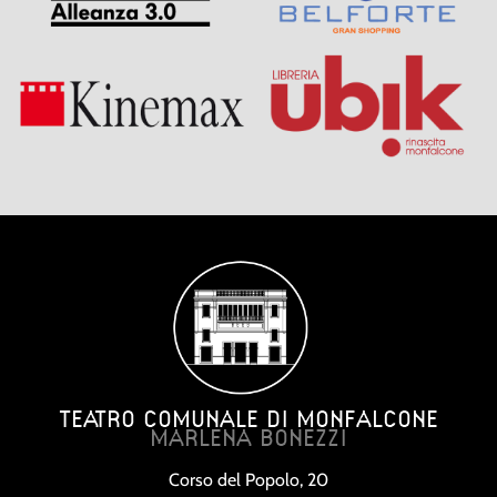
TEATRO COMUNALE DI MONFALCONE
MARLENA BONEZZI
Corso del Popolo, 20