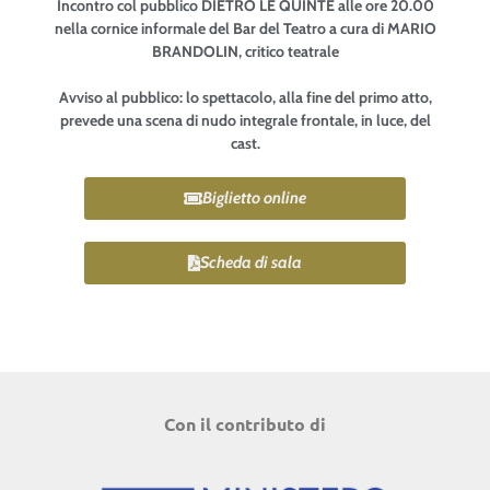
Incontro col pubblico DIETRO LE QUINTE alle ore 20.00
nella cornice informale del Bar del Teatro a cura di MARIO
BRANDOLIN, critico teatrale
Avviso al pubblico: lo spettacolo, alla fine del primo atto,
prevede una scena di nudo integrale frontale, in luce, del
cast.
Biglietto online
Scheda di sala
Con il contributo di