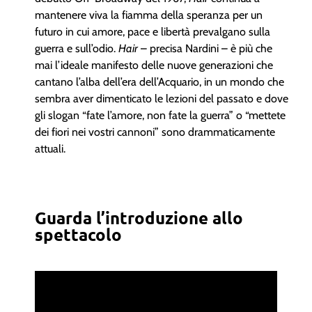
mantenere viva la fiamma della speranza per un
futuro in cui amore, pace e libertà prevalgano sulla
guerra e sull’odio.
Hair
– precisa Nardini – è più che
mai l’ideale manifesto delle nuove generazioni che
cantano l’alba dell’era dell’Acquario, in un mondo che
sembra aver dimenticato le lezioni del passato e dove
gli slogan “fate l’amore, non fate la guerra” o “mettete
dei fiori nei vostri cannoni” sono drammaticamente
attuali.
Guarda l’introduzione allo
spettacolo