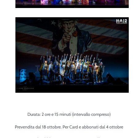
Durata: 2 ore e 15 minuti (intervallo compreso)
Prevendita dal 18 ottobre. Per Card e abbonati dal 4 ottobre