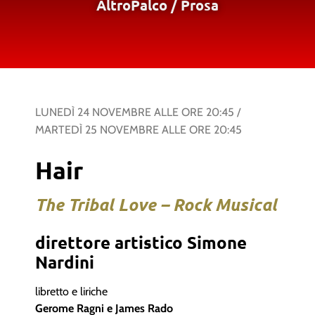
AltroPalco
/
Prosa
LUNEDÌ 24 NOVEMBRE
ALLE ORE
20:45
/
MARTEDÌ 25 NOVEMBRE
ALLE ORE
20:45
Hair
The Tribal Love – Rock Musical
direttore artistico Simone
Nardini
libretto e liriche
Gerome Ragni e James Rado