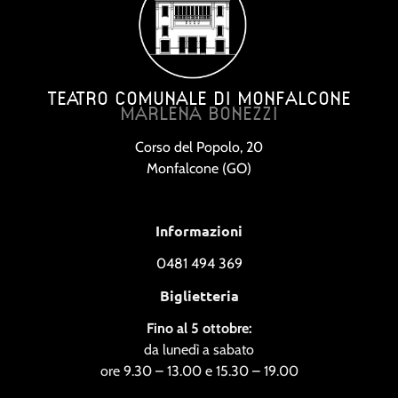
TEATRO COMUNALE DI MONFALCONE
MARLENA BONEZZI
Corso del Popolo, 20
Monfalcone (GO)
Informazioni
0481 494 369
Biglietteria
Fino al 5 ottobre:
da lunedì a sabato
ore 9.30 – 13.00 e 15.30 – 19.00