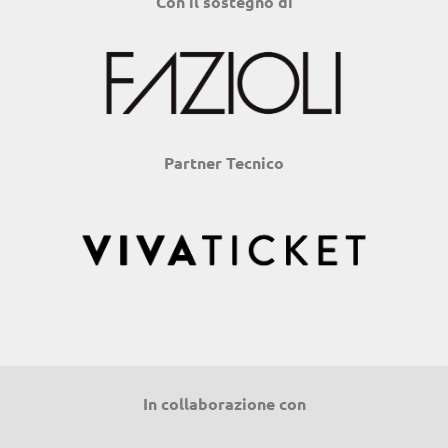
Con il sostegno di
Partner Tecnico
In collaborazione con