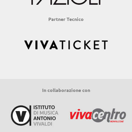
Partner Tecnico
In collaborazione con