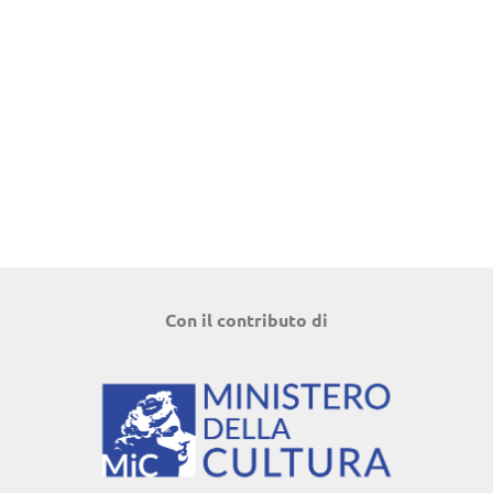
Con il contributo di