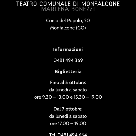
TEATRO COMUNALE DI MONFALCONE
MARLENA BONEZZI
Corso del Popolo, 20
Monfalcone (GO)
Informazioni
0481 494 369
Biglietteria
Fino al 5 ottobre:
da lunedì a sabato
ore 9.30 – 13.00 e 15.30 – 19.00
Dal 7 ottobre:
da lunedì a sabato
ore 17.00 – 19.00
Tel. 0481 494 664