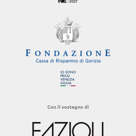
Con il sostegno di