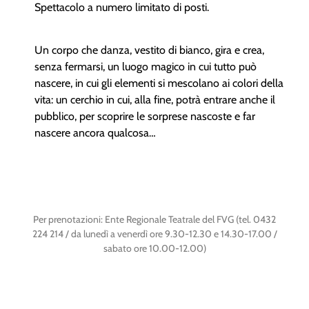
Spettacolo a numero limitato di posti.
Un corpo che danza, vestito di bianco, gira e crea,
senza fermarsi, un luogo magico in cui tutto può
nascere, in cui gli elementi si mescolano ai colori della
vita: un cerchio in cui, alla fine, potrà entrare anche il
pubblico, per scoprire le sorprese nascoste e far
nascere ancora qualcosa…
Per prenotazioni: Ente Regionale Teatrale del FVG (tel. 0432
224 214 / da lunedì a venerdì ore 9.30-12.30 e 14.30-17.00 /
sabato ore 10.00-12.00)