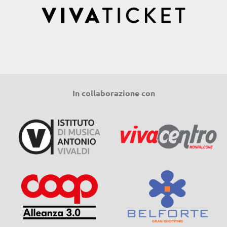
In collaborazione con