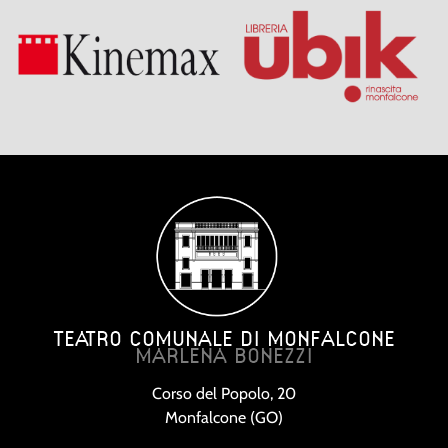
TEATRO COMUNALE DI MONFALCONE
MARLENA BONEZZI
Corso del Popolo, 20
Monfalcone (GO)