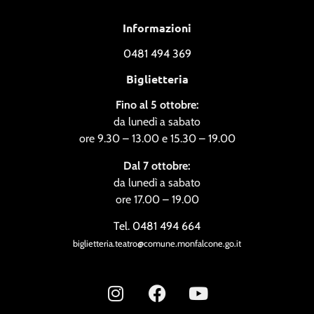
Informazioni
0481 494 369
Biglietteria
Fino al 5 ottobre:
da lunedì a sabato
ore 9.30 – 13.00 e 15.30 – 19.00
Dal 7 ottobre:
da lunedì a sabato
ore 17.00 – 19.00
Tel. 0481 494 664
biglietteria.teatro@comune.monfalcone.go.it