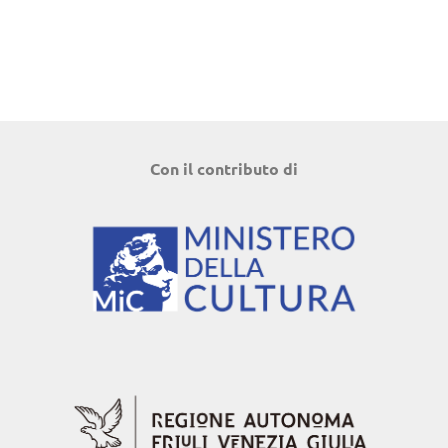
Con il contributo di