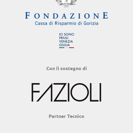
Con il sostegno di
Partner Tecnico