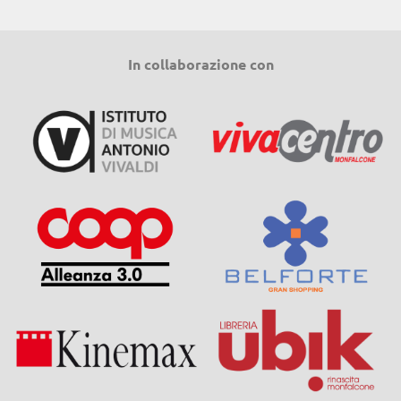
In collaborazione con