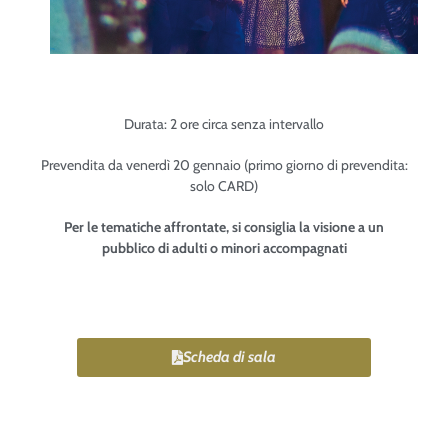
Durata: 2 ore circa senza intervallo
Prevendita da venerdì 20 gennaio (primo giorno di prevendita:
solo CARD)
Per le tematiche affrontate, si consiglia la visione a un
pubblico di adulti o minori accompagnati
Scheda di sala