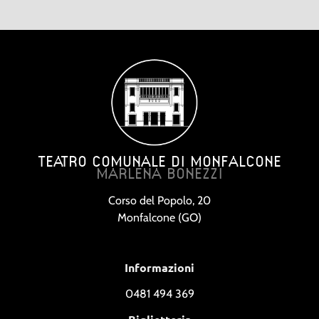
TEATRO COMUNALE DI MONFALCONE
MARLENA BONEZZI
Corso del Popolo, 20
Monfalcone (GO)
Informazioni
0481 494 369