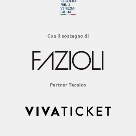
Con il sostegno di
Partner Tecnico