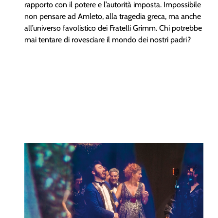
rapporto con il potere e l’autorità imposta. Impossibile
non pensare ad Amleto, alla tragedia greca, ma anche
all’universo favolistico dei Fratelli Grimm. Chi potrebbe
mai tentare di rovesciare il mondo dei nostri padri?