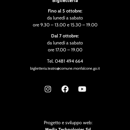
Biglietteria
Fino al 5 ottobre:
da lunedì a sabato
ore 9.30 – 13.00 e 15.30 – 19.00
Dal 7 ottobre:
da lunedì a sabato
ore 17.00 – 19.00
Tel. 0481 494 664
biglietteria.teatro@comune.monfalcone.go.it
Progetto e sviluppo web:
Media Technologies Srl