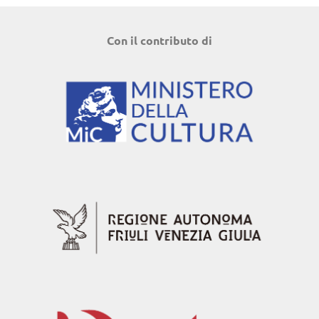
Con il contributo di