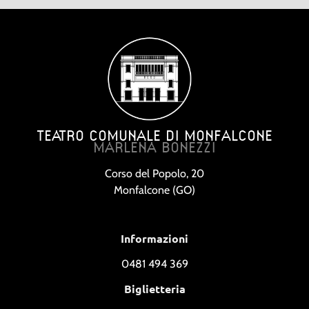
TEATRO COMUNALE DI MONFALCONE
MARLENA BONEZZI
Corso del Popolo, 20
Monfalcone (GO)
Informazioni
0481 494 369
Biglietteria