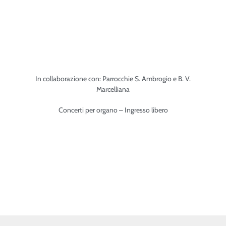
In collaborazione con: Parrocchie S. Ambrogio e B. V.
Marcelliana
Concerti per organo – Ingresso libero