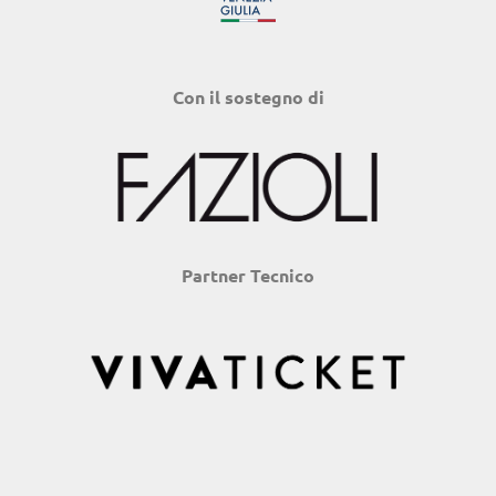
Con il sostegno di
Partner Tecnico