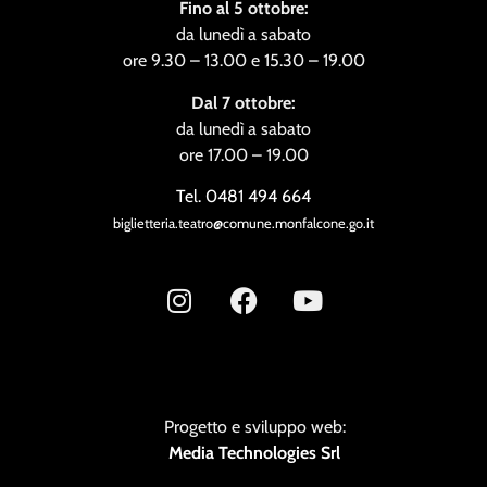
Fino al 5 ottobre:
da lunedì a sabato
ore 9.30 – 13.00 e 15.30 – 19.00
Dal 7 ottobre:
da lunedì a sabato
ore 17.00 – 19.00
Tel. 0481 494 664
biglietteria.teatro@comune.monfalcone.go.it
Progetto e sviluppo web:
Media Technologies Srl