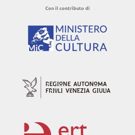
Con il contributo di