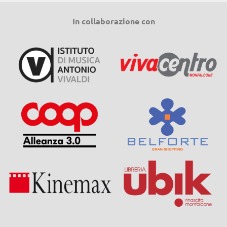
In collaborazione con