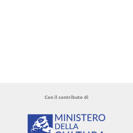
Con il contributo di