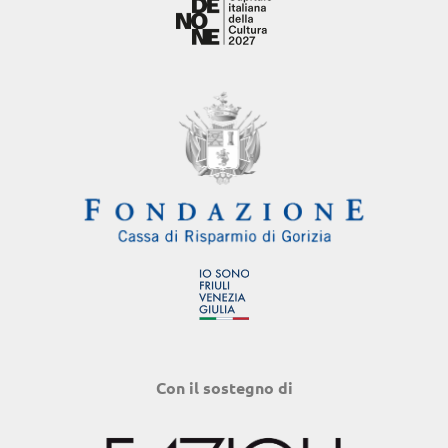
Con il sostegno di