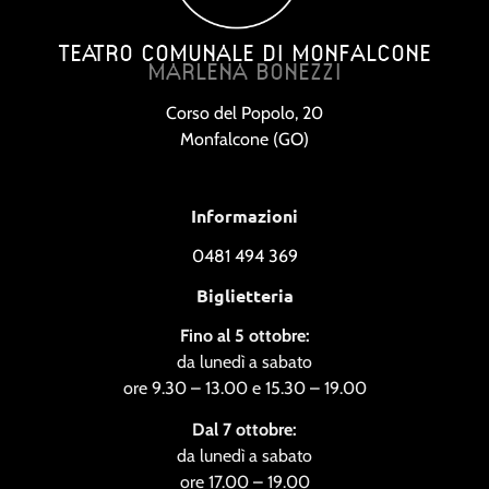
TEATRO COMUNALE DI MONFALCONE
MARLENA BONEZZI
Corso del Popolo, 20
Monfalcone (GO)
Informazioni
0481 494 369
Biglietteria
Fino al 5 ottobre:
da lunedì a sabato
ore 9.30 – 13.00 e 15.30 – 19.00
Dal 7 ottobre:
da lunedì a sabato
ore 17.00 – 19.00