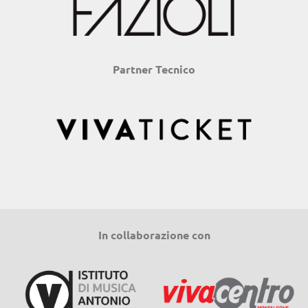
Partner Tecnico
In collaborazione con