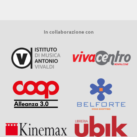
In collaborazione con