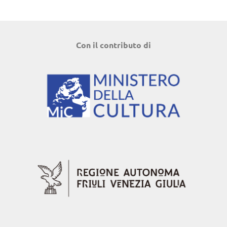
Con il contributo di