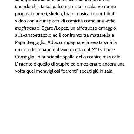
unendo chi sta sul palco e chi sta in sala. Verranno
proposti numeri, sketch, brani musicali e contributi
video con alcuni picchi di comicità come una
lectio
magistralis
di Sgarbi/Lopez, un affettuoso omaggio
all’avanspettacolo ed il confronto tra Mattarella e
Papa Bergoglio. Ad accompagnare la serata sarà la
musica della band dal vivo diretta dal M° Gabriele
Comeglio, irrinunciabile spalla della cornice musicale.
L’intento è quello di stupire ed emozionare ancora una
volta quei meravigliosi “parenti” seduti giù in sala.