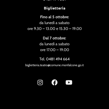
Biglietteria
Fino al 5 ottobre:
da lunedì a sabato
ore 9.30 – 13.00 e 15.30 – 19.00
Dal 7 ottobre:
da lunedì a sabato
ore 17.00 – 19.00
Tel. 0481 494 664
biglietteria.teatro@comune.monfalcone.go.it