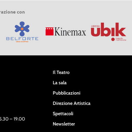
razione con
Il Teatro
La sala
Pubblicazioni
Direzione Artistica
Spettacoli
15.30 – 19.00
Newsletter