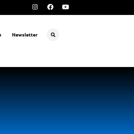
e
Newsletter