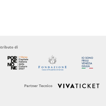
ntributo di
Partner Tecnico