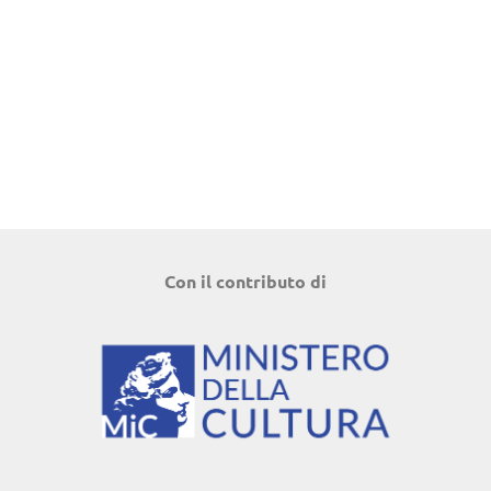
Con il contributo di