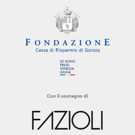
Con il sostegno di