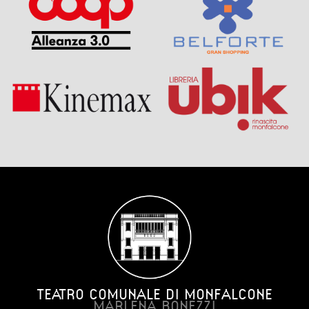
TEATRO COMUNALE DI MONFALCONE
MARLENA BONEZZI