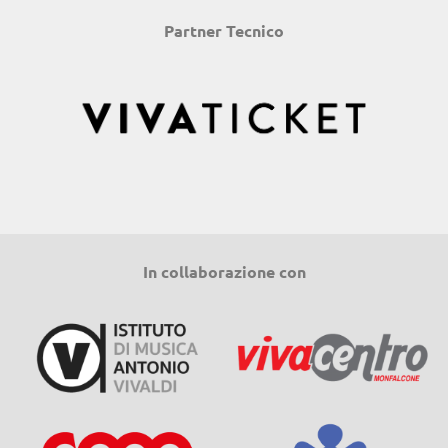
Partner Tecnico
In collaborazione con