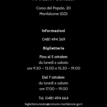
Corso del Popolo, 20
Monfalcone (GO)
Informazioni
0481 494 369
Biglietteria
Fino al 5 ottobre:
da lunedì a sabato
ore 9.30 – 13.00 e 15.30 – 19.00
Dal 7 ottobre:
da lunedì a sabato
ore 17.00 – 19.00
Tel. 0481 494 664
biglietteria.teatro@comune.monfalcone.go.it