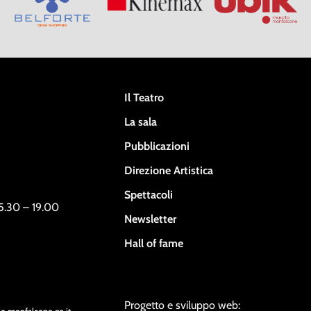
Il Teatro
La sala
Pubblicazioni
Direzione Artistica
Spettacoli
15.30 – 19.00
Newsletter
Hall of fame
Progetto e sviluppo web: