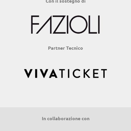
Con il sostegno di
Partner Tecnico
In collaborazione con