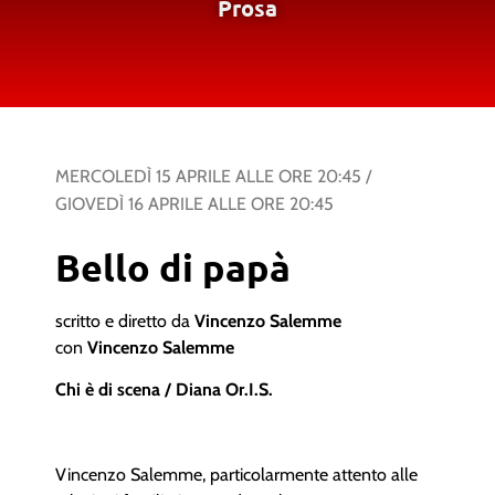
Prosa
MERCOLEDÌ 15 APRILE
ALLE ORE
20:45
/
GIOVEDÌ 16 APRILE
ALLE ORE
20:45
Bello di papà
scritto e diretto da
Vincenzo Salemme
con
Vincenzo Salemme
Chi è di scena / Diana Or.I.S.
Vincenzo Salemme, particolarmente attento alle