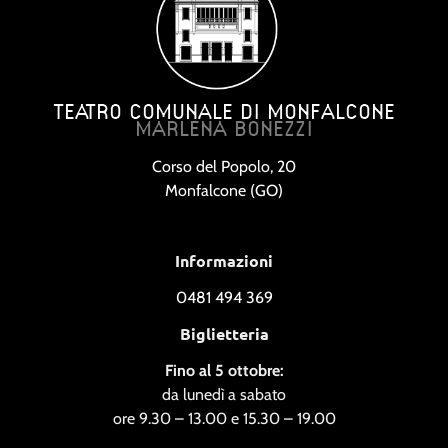
TEATRO COMUNALE DI MONFALCONE
MARLENA BONEZZI
Corso del Popolo, 20
Monfalcone (GO)
Informazioni
0481 494 369
Biglietteria
Fino al 5 ottobre:
da lunedì a sabato
ore 9.30 – 13.00 e 15.30 – 19.00