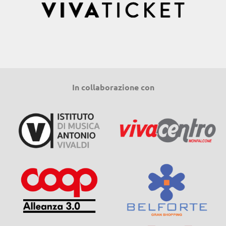
In collaborazione con