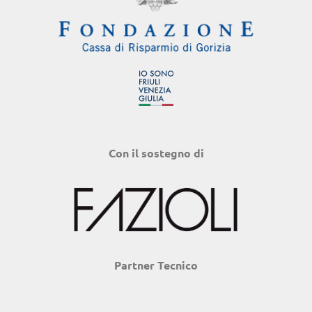
Con il sostegno di
Partner Tecnico