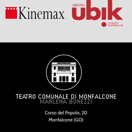
TEATRO COMUNALE DI MONFALCONE
MARLENA BONEZZI
Corso del Popolo, 20
Monfalcone (GO)