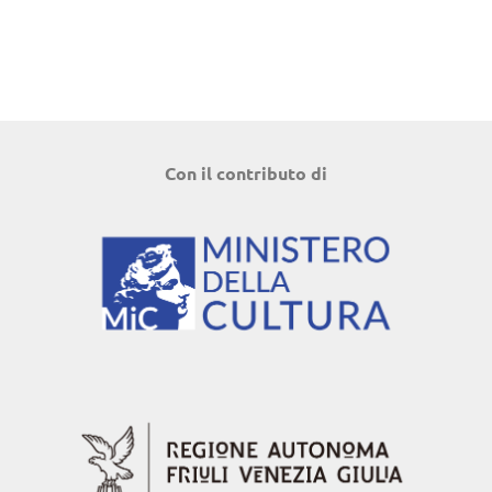
Con il contributo di