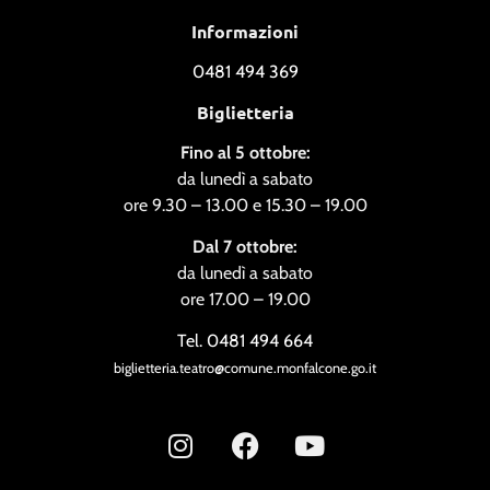
Informazioni
0481 494 369
Biglietteria
Fino al 5 ottobre:
da lunedì a sabato
ore 9.30 – 13.00 e 15.30 – 19.00
Dal 7 ottobre:
da lunedì a sabato
ore 17.00 – 19.00
Tel. 0481 494 664
biglietteria.teatro@comune.monfalcone.go.it