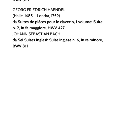
GEORG FRIEDRICH HAENDEL
(Halle, 1685 – Londra, 1759)
da
Suites de pièces pour le clavecin, I volume: Suite
n. 2, in fa maggiore, HWV 427
JOHANN SEBASTIAN BACH
da
Sei Suites inglesi: Suite inglese n. 6, in re minore,
BWV 811