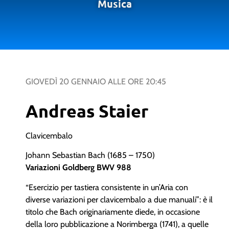
Musica
GIOVEDÌ 20 GENNAIO
ALLE ORE
20:45
Andreas Staier
Clavicembalo
Johann Sebastian Bach (1685 – 1750)
Variazioni Goldberg BWV 988
“Esercizio per tastiera consistente in un’Aria con
diverse variazioni per clavicembalo a due manuali”: è il
titolo che Bach originariamente diede, in occasione
della loro pubblicazione a Norimberga (1741), a quelle