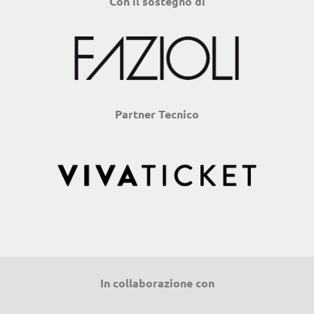
Con il sostegno di
Partner Tecnico
In collaborazione con