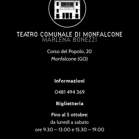
TEATRO COMUNALE DI MONFALCONE
MARLENA BONEZZI
Corso del Popolo, 20
Monfalcone (GO)
Informazioni
0481 494 369
Biglietteria
Fino al 5 ottobre:
da lunedì a sabato
ore 9.30 – 13.00 e 15.30 – 19.00