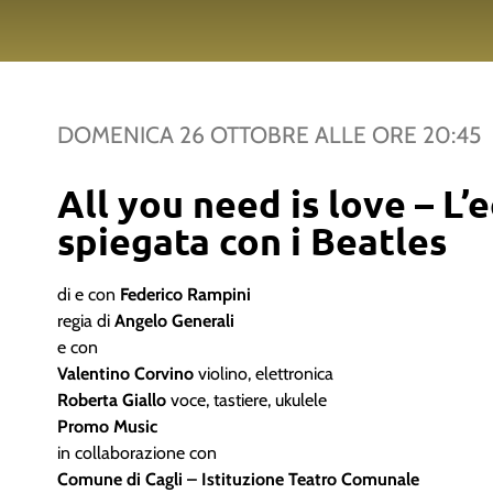
DOMENICA 26 OTTOBRE
ALLE ORE
20:45
All you need is love – L
spiegata con i Beatles
di e con
Federico Rampini
regia di
Angelo Generali
e con
Valentino Corvino
violino, elettronica
Roberta Giallo
voce, tastiere, ukulele
Promo Music
in collaborazione con
Comune di Cagli – Istituzione Teatro Comunale