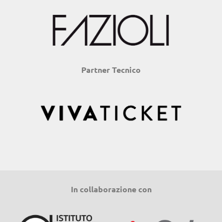
Partner Tecnico
In collaborazione con