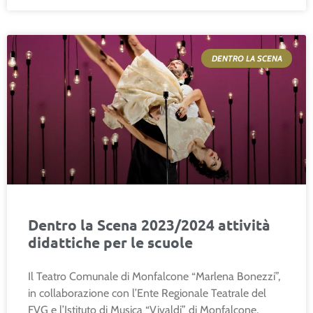
DENTRO LA SCENA
Dentro la Scena 2023/2024 attività
didattiche per le scuole
Il Teatro Comunale di Monfalcone “Marlena Bonezzi”,
in collaborazione con l’Ente Regionale Teatrale del
FVG e l’Istituto di Musica “Vivaldi” di Monfalcone,