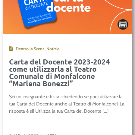
Dentro la Scena
,
Notizie
Carta del Docente 2023-2024
come utilizzarla al Teatro
Comunale di Monfalcone
“Marlena Bonezzi”
Sei un insegnante e ti stai chiedendo se puoi utilizzare la
tua Carta del Docente anche al Teatro di Monfalcone? La
risposta è sì! Utilizza la tua Carta del Docente […]