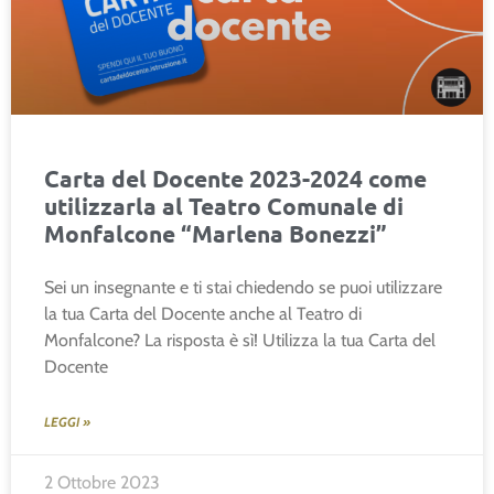
Carta del Docente 2023-2024 come
utilizzarla al Teatro Comunale di
Monfalcone “Marlena Bonezzi”
Sei un insegnante e ti stai chiedendo se puoi utilizzare
la tua Carta del Docente anche al Teatro di
Monfalcone? La risposta è sì! Utilizza la tua Carta del
Docente
LEGGI »
2 Ottobre 2023