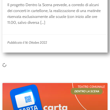
Il progetto Dentro la Scena prevede, a corredo di alcuni
dei concerti in cartellone, la realizzazione di una matinée
riservata esclusivamente alle scuole (con inizio alle ore
11.00, salvo diversa […]
Pubblicato il 16 Ottobre 2022
DENTRO LA SCENA