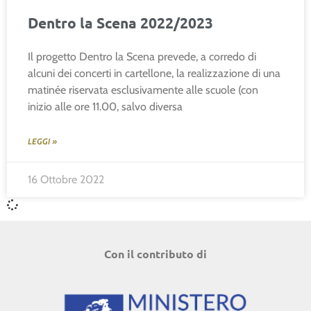
Dentro la Scena 2022/2023
Il progetto Dentro la Scena prevede, a corredo di
alcuni dei concerti in cartellone, la realizzazione di una
matinée riservata esclusivamente alle scuole (con
inizio alle ore 11.00, salvo diversa
LEGGI »
16 Ottobre 2022
Con il contributo di