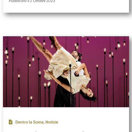
Pubblicato il 2 Ottobre 2023
Dentro la Scena
,
Notizie