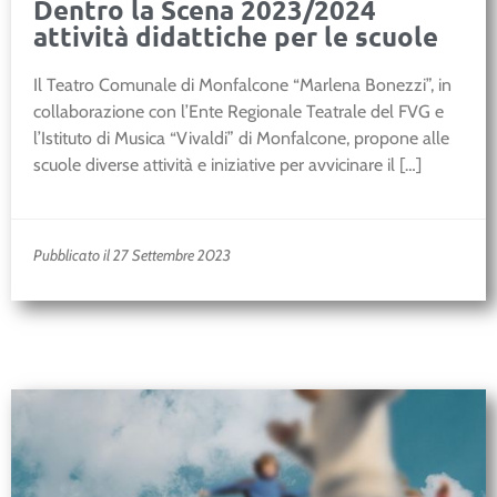
Dentro la Scena 2023/2024
attività didattiche per le scuole
Il Teatro Comunale di Monfalcone “Marlena Bonezzi”, in
collaborazione con l’Ente Regionale Teatrale del FVG e
l’Istituto di Musica “Vivaldi” di Monfalcone, propone alle
scuole diverse attività e iniziative per avvicinare il […]
Pubblicato il 27 Settembre 2023