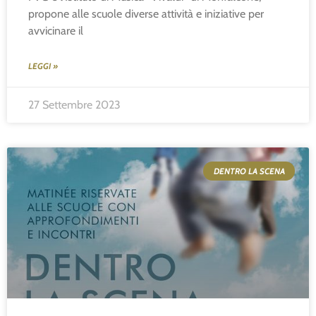
propone alle scuole diverse attività e iniziative per
avvicinare il
LEGGI »
27 Settembre 2023
DENTRO LA SCENA