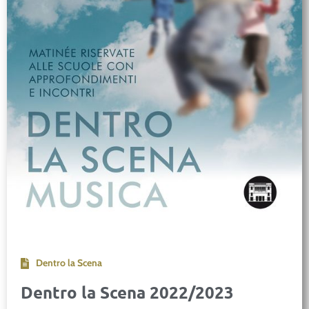
Dentro la Scena
Dentro la Scena 2022/2023