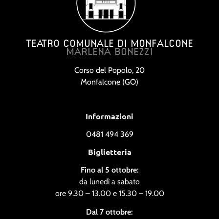
TEATRO COMUNALE DI MONFALCONE
MARLENA BONEZZI
Corso del Popolo, 20
Monfalcone (GO)
Informazioni
0481 494 369
Biglietteria
Fino al 5 ottobre:
da lunedì a sabato
ore 9.30 – 13.00 e 15.30 – 19.00
Dal 7 ottobre: