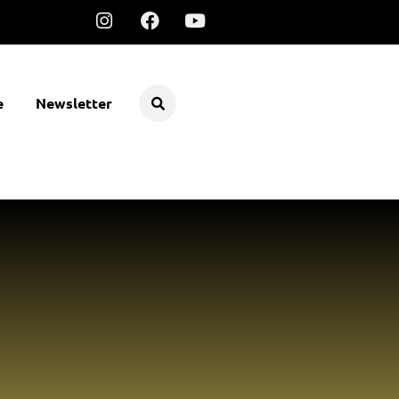
e
Newsletter