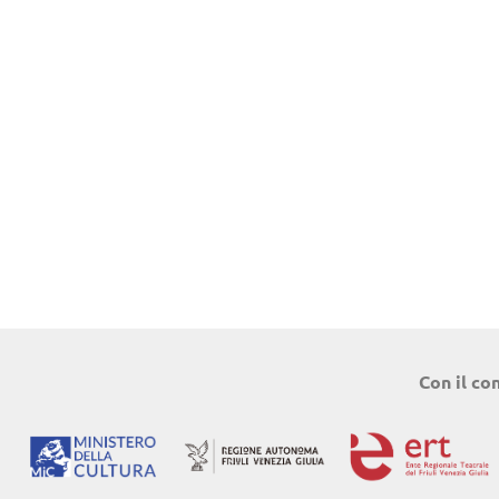
Con il co