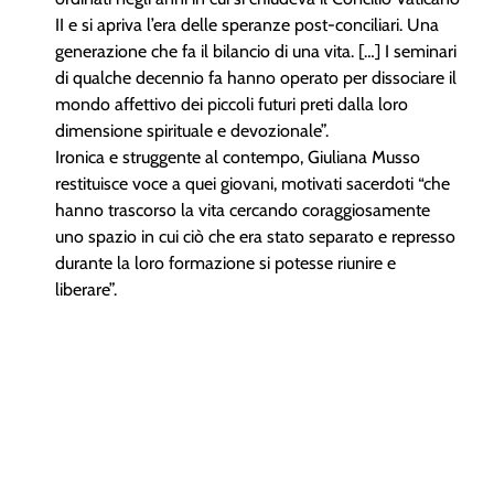
II e si apriva l’era delle speranze post-conciliari. Una
generazione che fa il bilancio di una vita. […] I seminari
di qualche decennio fa hanno operato per dissociare il
mondo affettivo dei piccoli futuri preti dalla loro
dimensione spirituale e devozionale”.
Ironica e struggente al contempo, Giuliana Musso
restituisce voce a quei giovani, motivati sacerdoti “che
hanno trascorso la vita cercando coraggiosamente
uno spazio in cui ciò che era stato separato e represso
durante la loro formazione si potesse riunire e
liberare”.