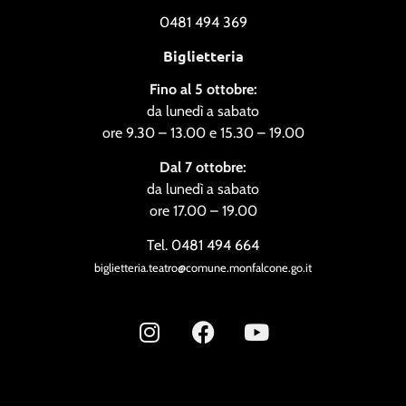
0481 494 369
Biglietteria
Fino al 5 ottobre:
da lunedì a sabato
ore 9.30 – 13.00 e 15.30 – 19.00
Dal 7 ottobre:
da lunedì a sabato
ore 17.00 – 19.00
Tel. 0481 494 664
biglietteria.teatro@comune.monfalcone.go.it