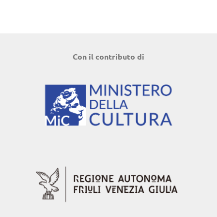
Con il contributo di