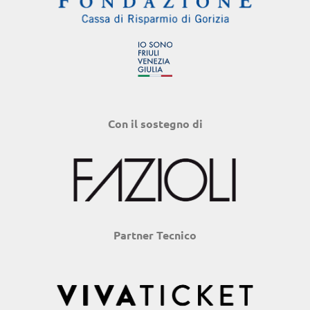
Con il sostegno di
Partner Tecnico