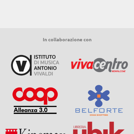
In collaborazione con