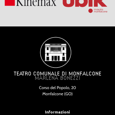
TEATRO COMUNALE DI MONFALCONE
MARLENA BONEZZI
Corso del Popolo, 20
Monfalcone (GO)
Informazioni