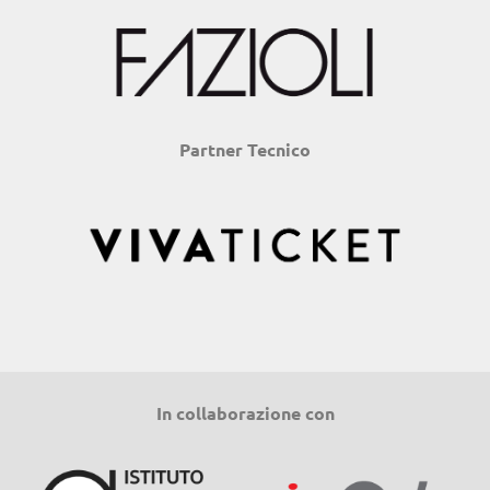
Partner Tecnico
In collaborazione con