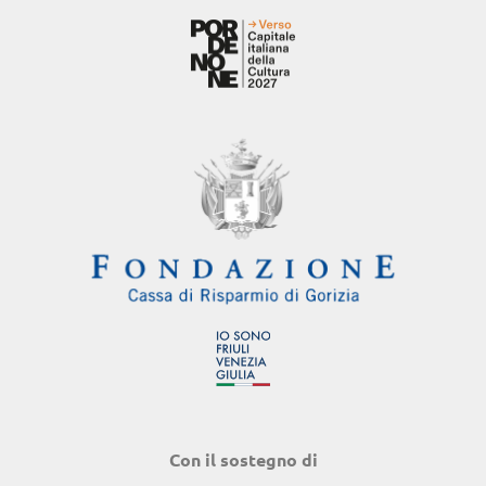
Con il sostegno di