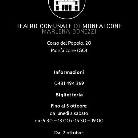
TEATRO COMUNALE DI MONFALCONE
MARLENA BONEZZI
Corso del Popolo, 20
Monfalcone (GO)
Informazioni
0481 494 369
Biglietteria
Fino al 5 ottobre:
da lunedì a sabato
ore 9.30 – 13.00 e 15.30 – 19.00
Dal 7 ottobre: