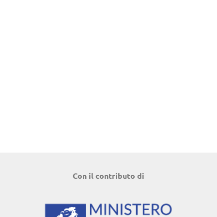
Con il contributo di