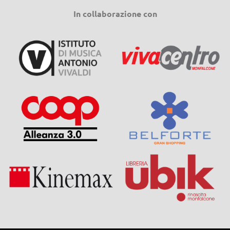
In collaborazione con