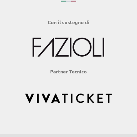
Con il sostegno di
Partner Tecnico