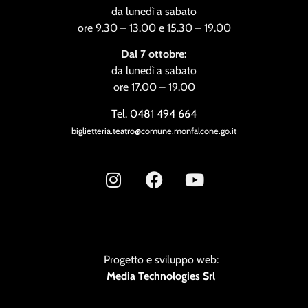
da lunedì a sabato
ore 9.30 – 13.00 e 15.30 – 19.00
Dal 7 ottobre:
da lunedì a sabato
ore 17.00 – 19.00
Tel. 0481 494 664
biglietteria.teatro@comune.monfalcone.go.it
Progetto e sviluppo web:
Media Technologies Srl