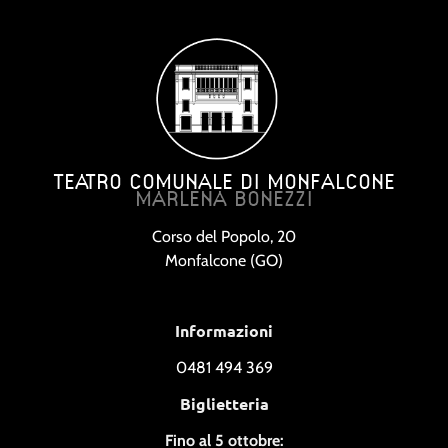
TEATRO COMUNALE DI MONFALCONE
MARLENA BONEZZI
Corso del Popolo, 20
Monfalcone (GO)
Informazioni
0481 494 369
Biglietteria
Fino al 5 ottobre: