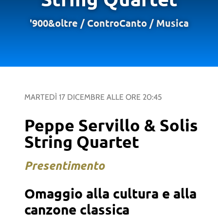
'900&oltre
/
ControCanto
/
Musica
MARTEDÌ 17 DICEMBRE
ALLE ORE
20:45
Peppe Servillo & Solis
String Quartet
Presentimento
Omaggio alla cultura e alla
canzone classica