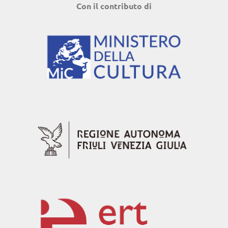
Con il contributo di