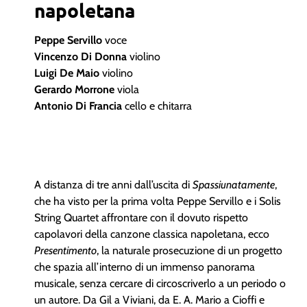
napoletana
Peppe Servillo
voce
Vincenzo Di Donna
violino
Luigi De Maio
violino
Gerardo Morrone
viola
Antonio Di Francia
cello e chitarra
A distanza di tre anni dall’uscita di
Spassiunatamente
,
che ha visto per la prima volta Peppe Servillo e i Solis
String Quartet affrontare con il dovuto rispetto
capolavori della canzone classica napoletana, ecco
Presentimento
, la naturale prosecuzione di un progetto
che spazia all’interno di un immenso panorama
musicale, senza cercare di circoscriverlo a un periodo o
un autore. Da Gil a Viviani, da E. A. Mario a Cioffi e