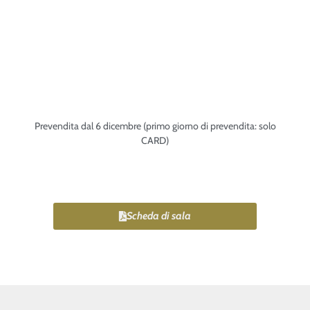
Prevendita dal 6 dicembre (primo giorno di prevendita: solo
CARD)
Scheda di sala