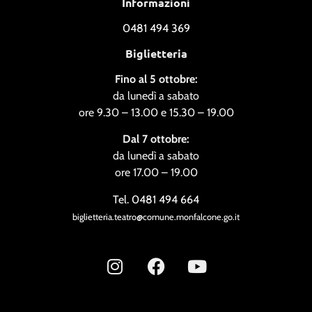
Informazioni
0481 494 369
Biglietteria
Fino al 5 ottobre:
da lunedì a sabato
ore 9.30 – 13.00 e 15.30 – 19.00
Dal 7 ottobre:
da lunedì a sabato
ore 17.00 – 19.00
Tel. 0481 494 664
biglietteria.teatro@comune.monfalcone.go.it