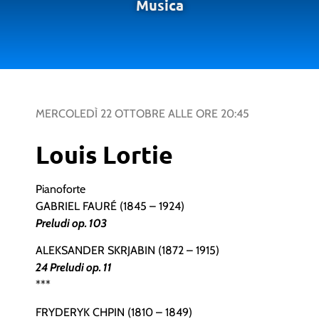
Musica
MERCOLEDÌ 22 OTTOBRE
ALLE ORE
20:45
Louis Lortie
Pianoforte
GABRIEL FAURÉ (1845 – 1924)
Preludi op. 103
ALEKSANDER SKRJABIN (1872 – 1915)
24 Preludi op. 11
***
FRYDERYK CHPIN (1810 – 1849)