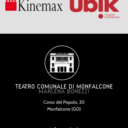
TEATRO COMUNALE DI MONFALCONE
MARLENA BONEZZI
Corso del Popolo, 20
Monfalcone (GO)