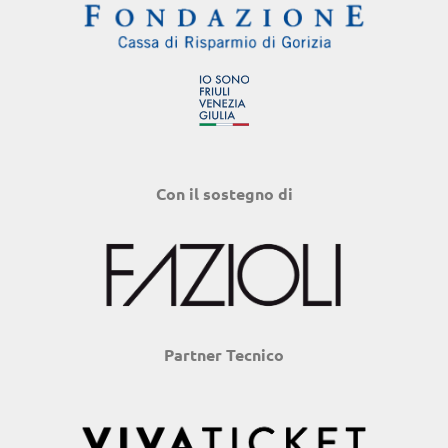
Con il sostegno di
Partner Tecnico