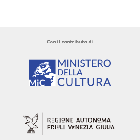
Con il contributo di