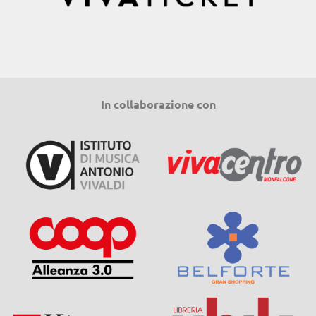
In collaborazione con