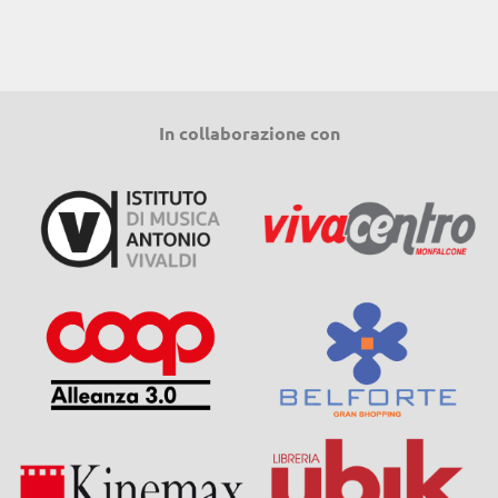
In collaborazione con