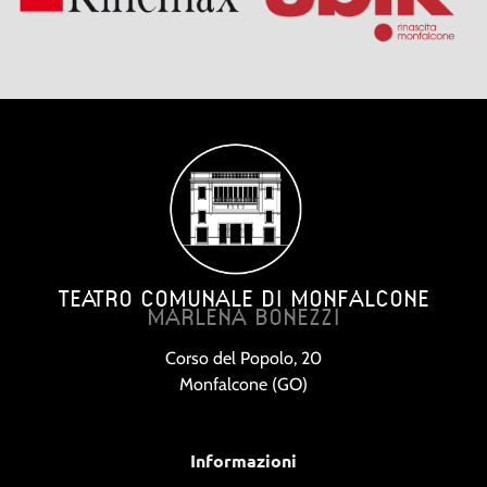
TEATRO COMUNALE DI MONFALCONE
MARLENA BONEZZI
Corso del Popolo, 20
Monfalcone (GO)
Informazioni