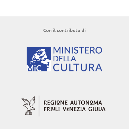
Con il contributo di