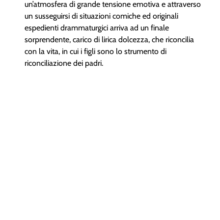
un’atmosfera di grande tensione emotiva e attraverso
un susseguirsi di situazioni comiche ed originali
espedienti drammaturgici arriva ad un finale
sorprendente, carico di lirica dolcezza, che riconcilia
con la vita, in cui i figli sono lo strumento di
riconciliazione dei padri.