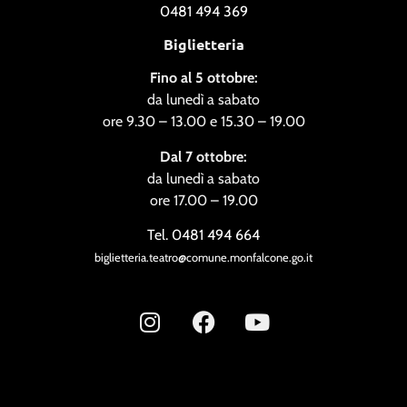
0481 494 369
Biglietteria
Fino al 5 ottobre:
da lunedì a sabato
ore 9.30 – 13.00 e 15.30 – 19.00
Dal 7 ottobre:
da lunedì a sabato
ore 17.00 – 19.00
Tel. 0481 494 664
biglietteria.teatro@comune.monfalcone.go.it