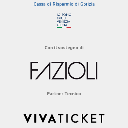
Con il sostegno di
Partner Tecnico